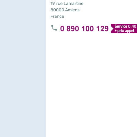
19, rue Lamartine
80000 Amiens
France