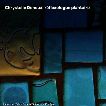
Chrystelle Deneux, réflexologue plantaire