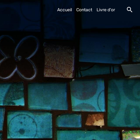
Accueil
Contact
Livre d'or