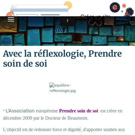
Chrystelle Deneux, réflexologue plantaire
Avec la réflexologie, Prendre
soin de soi
L'Association
européenne
Prendre soin de soi
est créee en
*
décembre 2009 par le Docteur de Beaumont.
L'objectif est de redonner force et dignité, d'apporter soutien aux