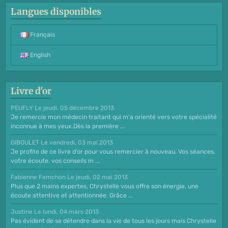
Langues disponibles
Français
English
Livre d'or
PEUFLY
Le jeudi, 05 décembre 2013
Je remercie mon médecin traitant qui m'a orienté vers votre spécialité
inconnue à mes yeux.Dès la première ...
GIBOULET
Le vendredi, 03 mai 2013
Je profite de ce livre d’or pour vous remercier à nouveau. Vos séances,
votre écoute, vos conseils m ...
Fabienne Famchon
Le jeudi, 02 mai 2013
Plus que 2 mains expertes, Chrystelle vous offre son énergie, une
écoute attentive et attentionnée. Grâce ...
Justine
Le lundi, 04 mars 2013
Pas évident de se détendre dans la vie de tous les jours mais Chrystelle